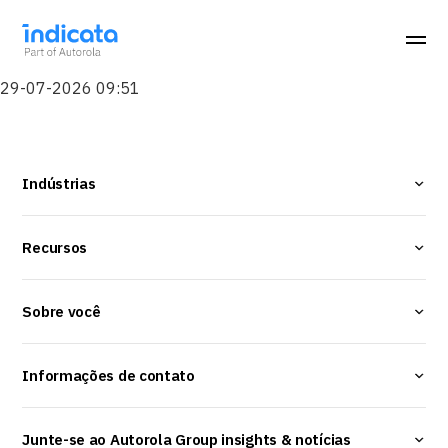
29-07-2026 09:51
Indústrias
Recursos
Sobre você
Informações de contato
Junte-se ao Autorola Group insights & notícias