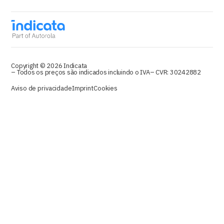
Copyright © 2026 Indicata
– Todos os preços são indicados incluindo o IVA
– CVR: 30242882
Aviso de privacidade
Imprint
Cookies