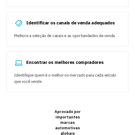
Identificar os canais de venda adequados
Melhore a seleção de canais e as oportunidades de venda
Encontrar os melhores compradores
Identifique quem é o melhor no mercado para cada veículo
que você vende
Aprovado por
importantes
marcas
automotivas
globais