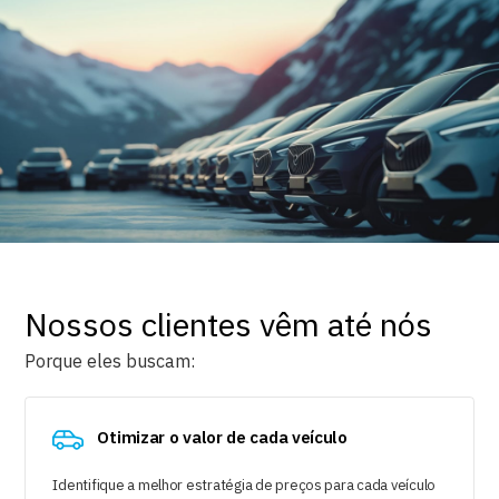
Nossos clientes vêm até nós
Porque eles buscam:
Otimizar o valor de cada veículo
Identifique a melhor estratégia de preços para cada veículo