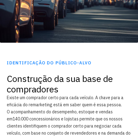
IDENTIFICAÇÃO DO PÚBLICO-ALVO
Construção da sua base de
compradores
Existe um comprador certo para cada veículo. A chave para a
eficácia do remarketing está em saber quem é essa pessoa.
O acompanhamento do desempenho, estoque e vendas
em140.000 concessionários e lojistas permite que os nossos
clientes identifiquem o comprador certo para negociar cada
veículo, com base no conjunto de revendedores e na demanda do