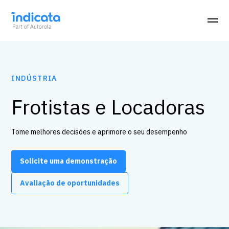
INDÚSTRIA
Frotistas e Locadoras
Tome melhores decisões e aprimore o seu desempenho
Solicite uma demonstração
Avaliação de oportunidades