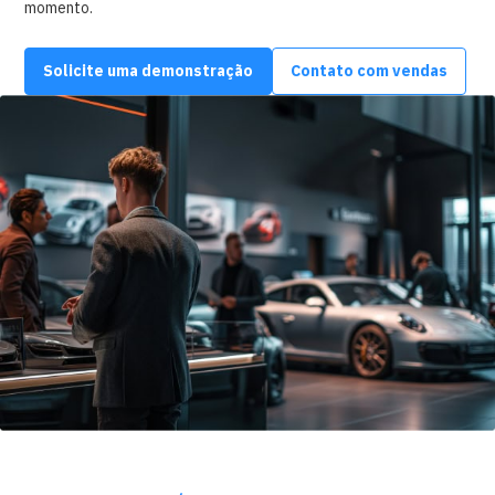
momento.
Solicite uma demonstração
Contato com vendas