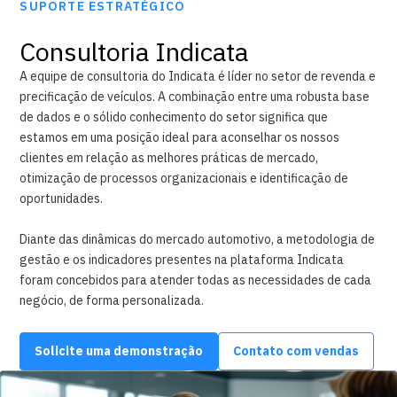
SUPORTE ESTRATÉGICO
Consultoria Indicata
A equipe de consultoria do Indicata é líder no setor de revenda e
precificação de veículos. A combinação entre uma robusta base
de dados e o sólido conhecimento do setor significa que
estamos em uma posição ideal para aconselhar os nossos
clientes em relação as melhores práticas de mercado,
otimização de processos organizacionais e identificação de
oportunidades.
Diante das dinâmicas do mercado automotivo, a metodologia de
gestão e os indicadores presentes na plataforma Indicata
foram concebidos para atender todas as necessidades de cada
negócio, de forma personalizada.
Solicite uma demonstração
Contato com vendas