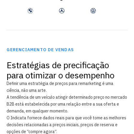
GERENCIAMENTO DE VENDAS
Estratégias de precificação
para otimizar o desempenho
Definir uma estratégia de preços para remarketing é uma
ciência, não uma arte.
A tendência de um veículo atingir determinado preço no mercado
B2B está estabelecida por uma relação entre a sua oferta e
demanda, em qualquer momento.
O Indicata fornece dados reais para que você tome as melhores
decisões relacionadas a preços iniciais, preços de reserva e
opções de “compre agora”.