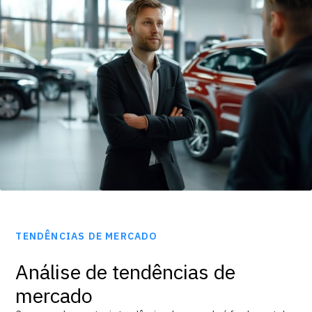
TENDÊNCIAS DE MERCADO
Análise de tendências de
mercado