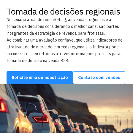
Tomada de decisões regionais
No cenário atual de remarketing, as vendas regionais e a
tomada de decisões considerando o melhor canal são partes
integrantes da estratégia de revenda para frotistas.
Ao combinar uma avaliação confiável que utiliza indicadores de
atratividade de mercado e preços regionais, o Indicata pode
maximizar os seu retornos através informações precisas para a
tomada de decisão na venda B2B.
Solicite uma demonstração
Contato com vendas