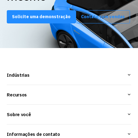
Solicite uma demonstração
Contato com vendas
Indústrias
Recursos
Sobre você
Informações de contato