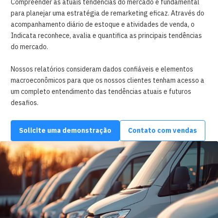
Compreender as atuais tendências do mercado é fundamental
para planejar uma estratégia de remarketing eficaz. Através do
acompanhamento diário de estoque e atividades de venda, o
Indicata reconhece, avalia e quantifica as principais tendências
do mercado.
Nossos relatórios consideram dados confiáveis e elementos
macroeconômicos para que os nossos clientes tenham acesso a
um completo entendimento das tendências atuais e futuros
desafios.
Solicite uma demonstração
Contato com vendas