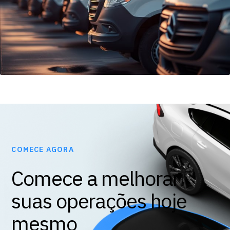
COMECE AGORA
Comece a melhorar
suas operações hoje
mesmo