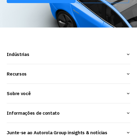
Indústrias
Recursos
Sobre você
Informações de contato
Junte-se ao Autorola Group insights & notícias