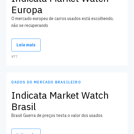
Europa
O mercado europeu de carros usados está escolhendo,
não se recuperando
Leia mais
#77
Observação do mercado
DADOS DO MERCADO BRASILEIRO
Indicata Market Watch
Brasil
Brasil Guerra de preços testa o valor dos usados